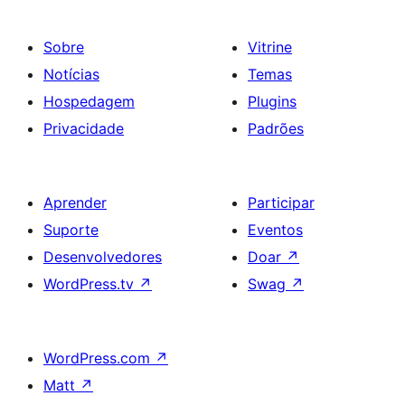
Sobre
Vitrine
Notícias
Temas
Hospedagem
Plugins
Privacidade
Padrões
Aprender
Participar
Suporte
Eventos
Desenvolvedores
Doar
↗
WordPress.tv
↗
Swag
↗
WordPress.com
↗
Matt
↗