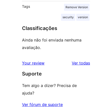
Tags
Remove Version
security
version
Classificações
Ainda não foi enviada nenhuma
avaliação.
avaliações
Your review
Ver todas
Suporte
Tem algo a dizer? Precisa de
ajuda?
Ver fórum de suporte