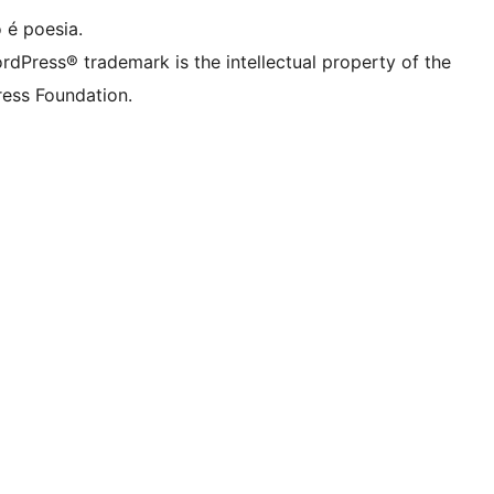
 é poesia.
rdPress® trademark is the intellectual property of the
ess Foundation.