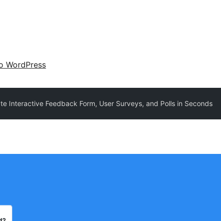
 o WordPress
e Interactive Feedback Form, User Surveys, and Polls in Seconds