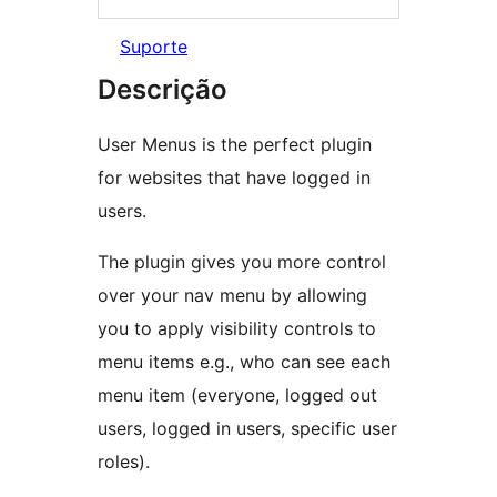
Suporte
Descrição
User Menus is the perfect plugin
for websites that have logged in
users.
The plugin gives you more control
over your nav menu by allowing
you to apply visibility controls to
menu items e.g., who can see each
menu item (everyone, logged out
users, logged in users, specific user
roles).