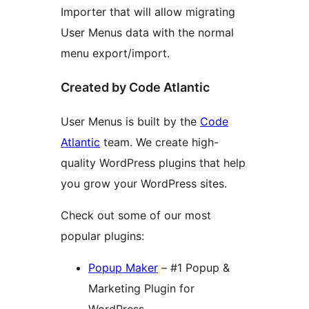
Importer that will allow migrating
User Menus data with the normal
menu export/import.
Created by Code Atlantic
User Menus is built by the
Code
Atlantic
team. We create high-
quality WordPress plugins that help
you grow your WordPress sites.
Check out some of our most
popular plugins:
Popup Maker
– #1 Popup &
Marketing Plugin for