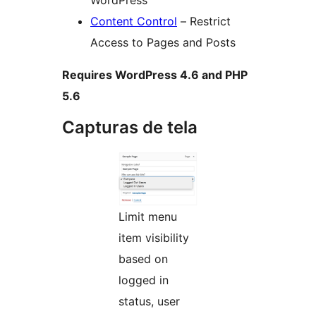
WordPress
Content Control
– Restrict
Access to Pages and Posts
Requires WordPress 4.6 and PHP
5.6
Capturas de tela
Limit menu
item visibility
based on
logged in
status, user