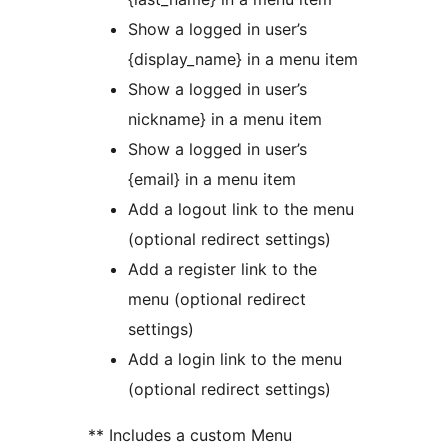
Show a logged in user’s
{display_name} in a menu item
Show a logged in user’s
nickname} in a menu item
Show a logged in user’s
{email} in a menu item
Add a logout link to the menu
(optional redirect settings)
Add a register link to the
menu (optional redirect
settings)
Add a login link to the menu
(optional redirect settings)
** Includes a custom Menu