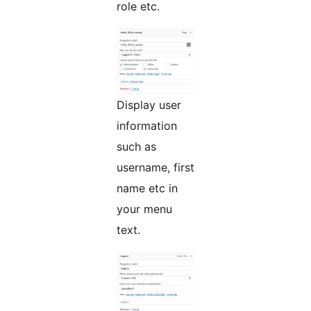
role etc.
Display user
information
such as
username, first
name etc in
your menu
text.