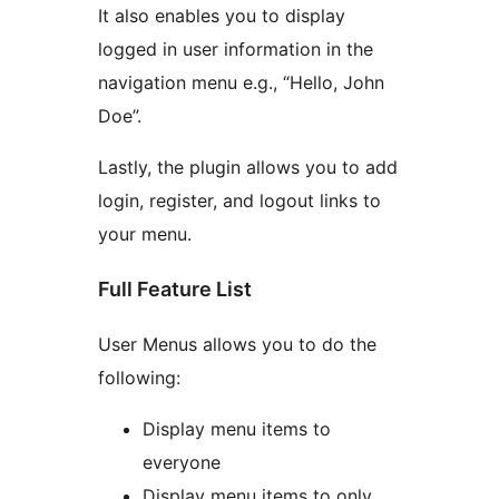
It also enables you to display
logged in user information in the
navigation menu e.g., “Hello, John
Doe”.
Lastly, the plugin allows you to add
login, register, and logout links to
your menu.
Full Feature List
User Menus allows you to do the
following:
Display menu items to
everyone
Display menu items to only