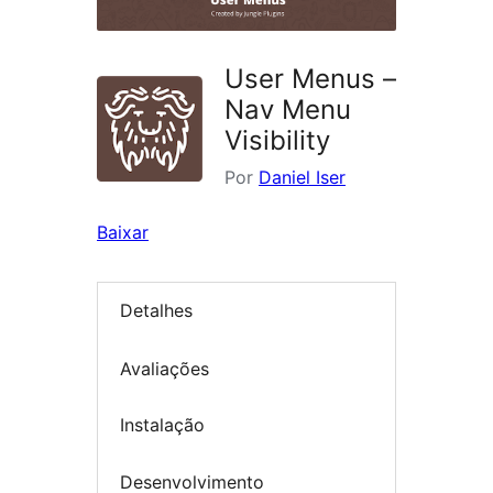
User Menus –
Nav Menu
Visibility
Por
Daniel Iser
Baixar
Detalhes
Avaliações
Instalação
Desenvolvimento