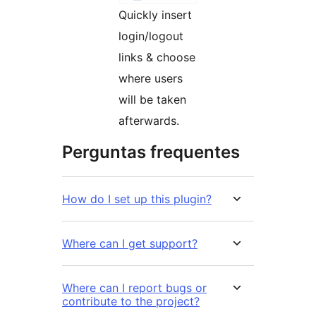
Quickly insert
login/logout
links & choose
where users
will be taken
afterwards.
Perguntas frequentes
How do I set up this plugin?
Where can I get support?
Where can I report bugs or
contribute to the project?