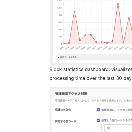
Block statistics dashboard: visualize
processing time over the last 30 day