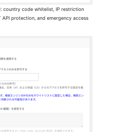
country code whitelist, IP restriction
 API protection, and emergency access