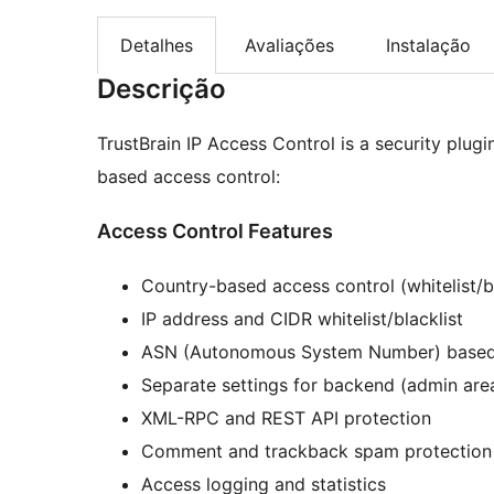
Detalhes
Avaliações
Instalação
Descrição
TrustBrain IP Access Control is a security plug
based access control:
Access Control Features
Country-based access control (whitelist/bl
IP address and CIDR whitelist/blacklist
ASN (Autonomous System Number) based
Separate settings for backend (admin are
XML-RPC and REST API protection
Comment and trackback spam protection
Access logging and statistics