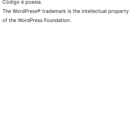
Código é poesia.
The WordPress® trademark is the intellectual property
of the WordPress Foundation.