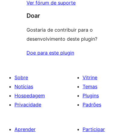
Ver fórum de suporte
Doar
Gostaria de contribuir para o
desenvolvimento deste plugin?
Doe para este plugin
Sobre
Vitrine
Notícias
Temas
Hospedagem
Plugins
Privacidade
Padrões
Aprender
Participar