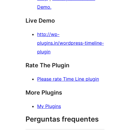
Demo.
Live Demo
http://wp-
plugins.in/wordpress-timeline-
plugin
Rate The Plugin
Please rate Time Line plugin
More Plugins
My Plugins
Perguntas frequentes