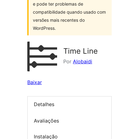
e pode ter problemas de
compatibilidade quando usado com
versões mais recentes do
WordPress.
Time Line
Por
Alobaidi
Baixar
Detalhes
Avaliações
Instalação