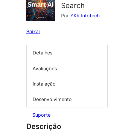
Search
Por
YKR Infotech
Baixar
Detalhes
Avaliações
Instalação
Desenvolvimento
Suporte
Descrição