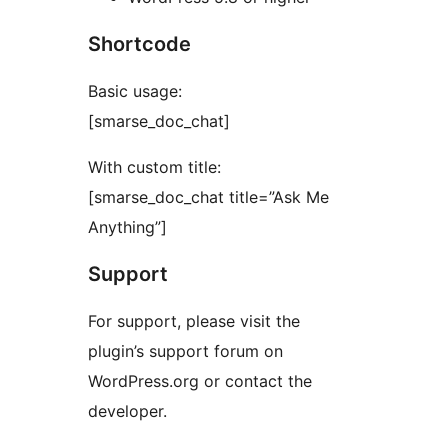
Shortcode
Basic usage:
[smarse_doc_chat]
With custom title:
[smarse_doc_chat title=”Ask Me
Anything”]
Support
For support, please visit the
plugin’s support forum on
WordPress.org or contact the
developer.