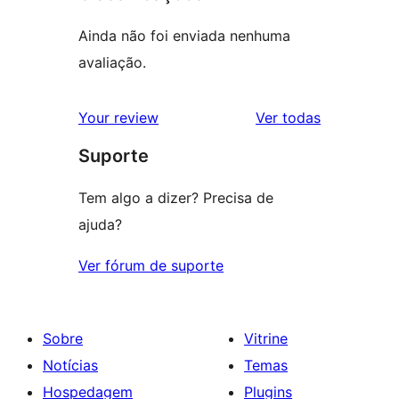
Ainda não foi enviada nenhuma
avaliação.
avaliações
Your review
Ver todas
Suporte
Tem algo a dizer? Precisa de
ajuda?
Ver fórum de suporte
Sobre
Vitrine
Notícias
Temas
Hospedagem
Plugins