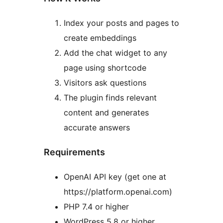
Index your posts and pages to
create embeddings
Add the chat widget to any
page using shortcode
Visitors ask questions
The plugin finds relevant
content and generates
accurate answers
Requirements
OpenAI API key (get one at
https://platform.openai.com)
PHP 7.4 or higher
WordPress 5.8 or higher