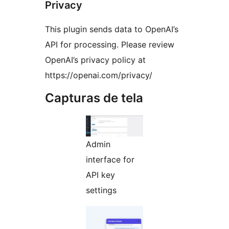
Privacy
This plugin sends data to OpenAI’s
API for processing. Please review
OpenAI’s privacy policy at
https://openai.com/privacy/
Capturas de tela
Admin
interface for
API key
settings