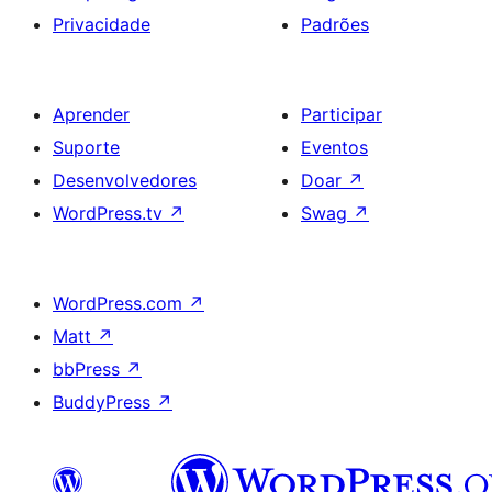
Privacidade
Padrões
Aprender
Participar
Suporte
Eventos
Desenvolvedores
Doar
↗
WordPress.tv
↗
Swag
↗
WordPress.com
↗
Matt
↗
bbPress
↗
BuddyPress
↗