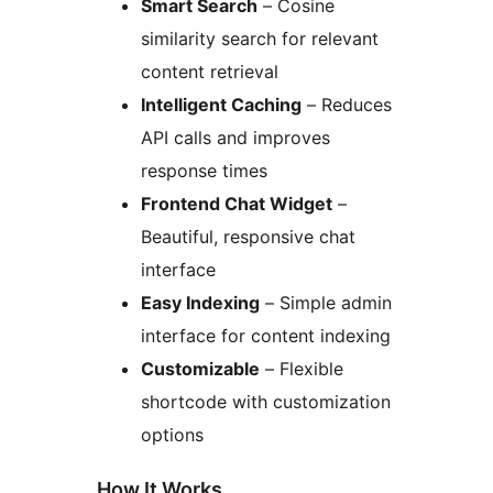
Smart Search
– Cosine
similarity search for relevant
content retrieval
Intelligent Caching
– Reduces
API calls and improves
response times
Frontend Chat Widget
–
Beautiful, responsive chat
interface
Easy Indexing
– Simple admin
interface for content indexing
Customizable
– Flexible
shortcode with customization
options
How It Works