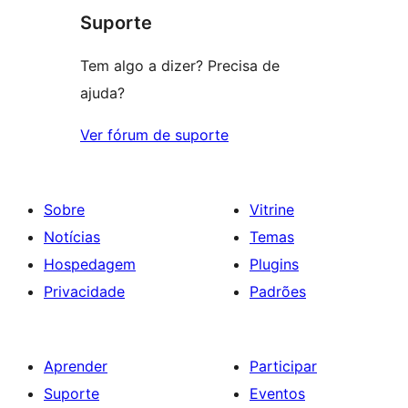
Suporte
Tem algo a dizer? Precisa de
ajuda?
Ver fórum de suporte
Sobre
Vitrine
Notícias
Temas
Hospedagem
Plugins
Privacidade
Padrões
Aprender
Participar
Suporte
Eventos