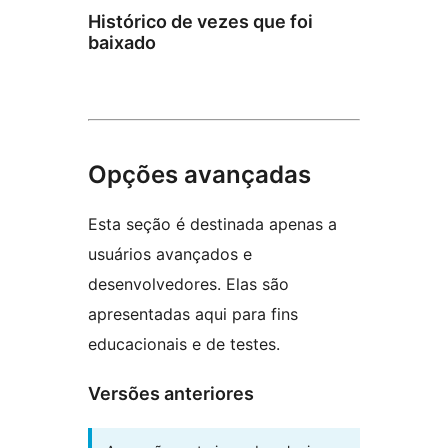
Histórico de vezes que foi
baixado
Opções avançadas
Esta seção é destinada apenas a
usuários avançados e
desenvolvedores. Elas são
apresentadas aqui para fins
educacionais e de testes.
Versões anteriores