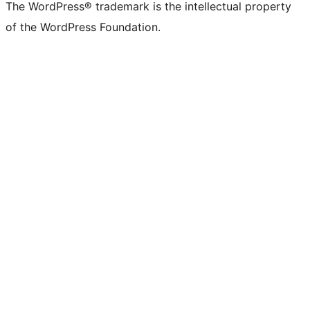
The WordPress® trademark is the intellectual property
of the WordPress Foundation.