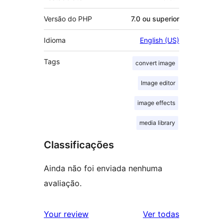
Versão do PHP
7.0 ou superior
Idioma
English (US)
Tags
convert image
Image editor
image effects
media library
Classificações
Ainda não foi enviada nenhuma
avaliação.
avaliações
Your review
Ver todas