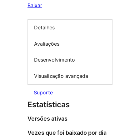
Baixar
Detalhes
Avaliações
Desenvolvimento
Visualização avançada
Suporte
Estatísticas
Versões ativas
Vezes que foi baixado por dia