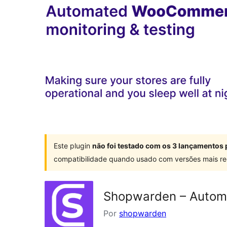
Este plugin
não foi testado com os 3 lançamentos 
compatibilidade quando usado com versões mais re
Shopwarden – Autom
Por
shopwarden