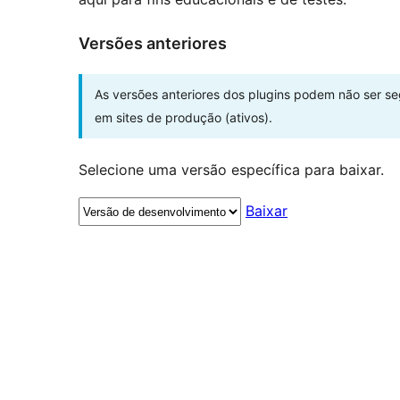
Versões anteriores
As versões anteriores dos plugins podem não ser s
em sites de produção (ativos).
Selecione uma versão específica para baixar.
Baixar