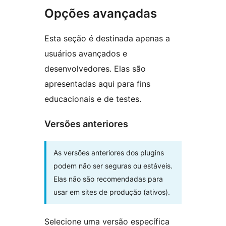
Opções avançadas
Esta seção é destinada apenas a
usuários avançados e
desenvolvedores. Elas são
apresentadas aqui para fins
educacionais e de testes.
Versões anteriores
As versões anteriores dos plugins
podem não ser seguras ou estáveis.
Elas não são recomendadas para
usar em sites de produção (ativos).
Selecione uma versão específica