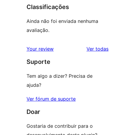
Classificações
Ainda não foi enviada nenhuma
avaliação.
avaliações
Your review
Ver todas
Suporte
Tem algo a dizer? Precisa de
ajuda?
Ver fórum de suporte
Doar
Gostaria de contribuir para o
desenvolvimento deste plugin?