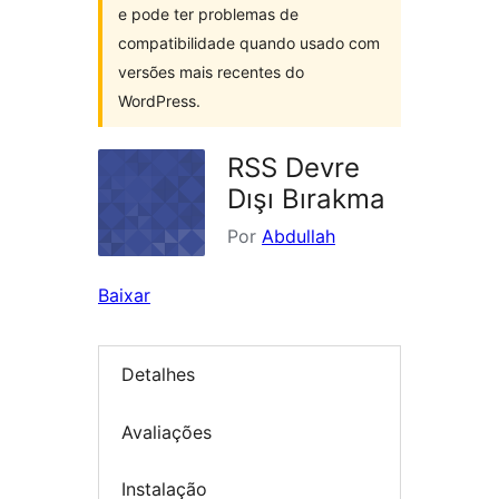
e pode ter problemas de
compatibilidade quando usado com
versões mais recentes do
WordPress.
RSS Devre
Dışı Bırakma
Por
Abdullah
Baixar
Detalhes
Avaliações
Instalação