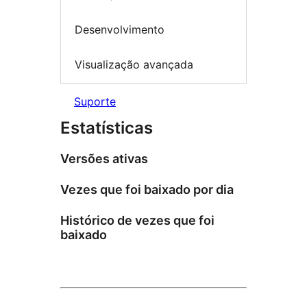
Desenvolvimento
Visualização avançada
Suporte
Estatísticas
Versões ativas
Vezes que foi baixado por dia
Histórico de vezes que foi
baixado