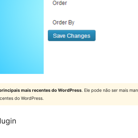
principais mais recentes do WordPress
. Ele pode não ser mais ma
centes do WordPress.
lugin