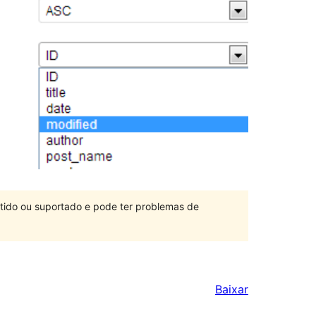
ntido ou suportado e pode ter problemas de
Baixar