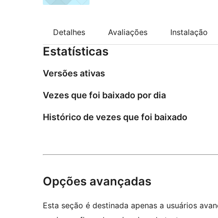
Detalhes
Avaliações
Instalação
Estatísticas
Versões ativas
Vezes que foi baixado por dia
Histórico de vezes que foi baixado
Opções avançadas
Esta seção é destinada apenas a usuários ava