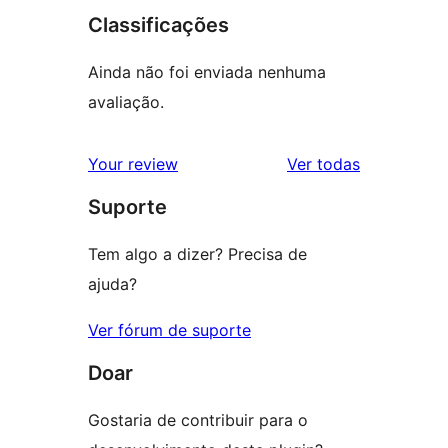
Classificações
Ainda não foi enviada nenhuma
avaliação.
avaliações
Your review
Ver todas
Suporte
Tem algo a dizer? Precisa de
ajuda?
Ver fórum de suporte
Doar
Gostaria de contribuir para o