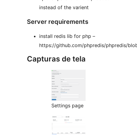
instead of the varient
Server requirements
install redis lib for php –
https://github.com/phpredis/phpredis/b
Capturas de tela
Settings page