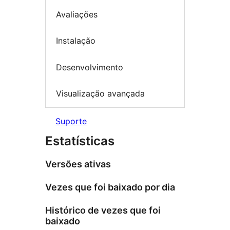
Avaliações
Instalação
Desenvolvimento
Visualização avançada
Suporte
Estatísticas
Versões ativas
Vezes que foi baixado por dia
Histórico de vezes que foi
baixado