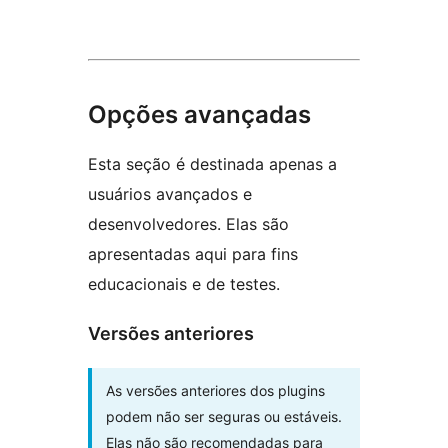
Opções avançadas
Esta seção é destinada apenas a
usuários avançados e
desenvolvedores. Elas são
apresentadas aqui para fins
educacionais e de testes.
Versões anteriores
As versões anteriores dos plugins
podem não ser seguras ou estáveis.
Elas não são recomendadas para