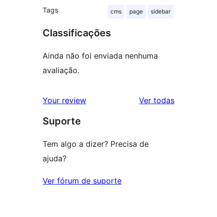
Tags
cms
page
sidebar
Classificações
Ainda não foi enviada nenhuma
avaliação.
avaliações
Your review
Ver todas
Suporte
Tem algo a dizer? Precisa de
ajuda?
Ver fórum de suporte