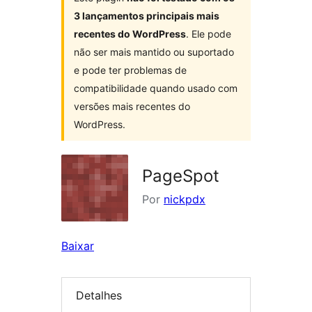
3 lançamentos principais mais
recentes do WordPress
. Ele pode
não ser mais mantido ou suportado
e pode ter problemas de
compatibilidade quando usado com
versões mais recentes do
WordPress.
PageSpot
Por
nickpdx
Baixar
Detalhes