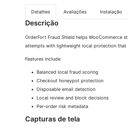
Detalhes
Avaliações
Instalação
Descrição
OrderFort Fraud Shield helps WooCommerce sto
attempts with lightweight local protection that
Features include:
Balanced local fraud scoring
Checkout honeypot protection
Disposable email detection
Local review and block decisions
Per-order risk metadata
Capturas de tela