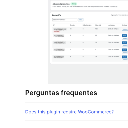
Perguntas frequentes
Does this plugin require WooCommerce?