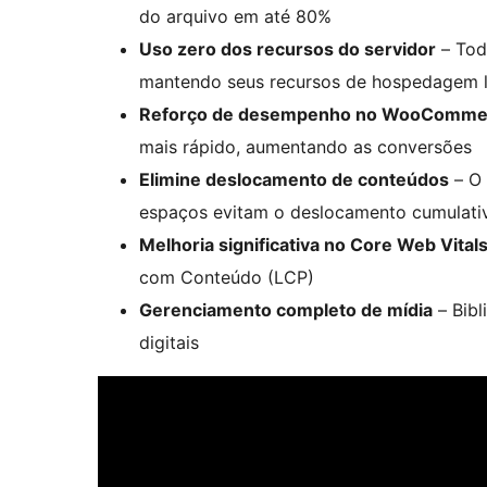
do arquivo em até 80%
Uso zero dos recursos do servidor
– Tod
mantendo seus recursos de hospedagem l
Reforço de desempenho no WooComme
mais rápido, aumentando as conversões
Elimine deslocamento de conteúdos
– O 
espaços evitam o deslocamento cumulativ
Melhoria significativa no Core Web Vital
com Conteúdo (LCP)
Gerenciamento completo de mídia
– Bibl
digitais