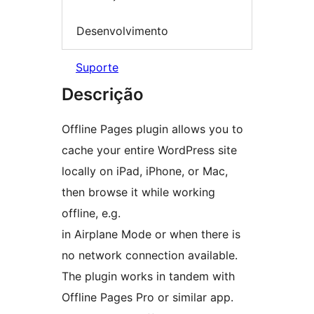
Desenvolvimento
Suporte
Descrição
Offline Pages plugin allows you to
cache your entire WordPress site
locally on iPad, iPhone, or Mac,
then browse it while working
offline, e.g.
in Airplane Mode or when there is
no network connection available.
The plugin works in tandem with
Offline Pages Pro or similar app.