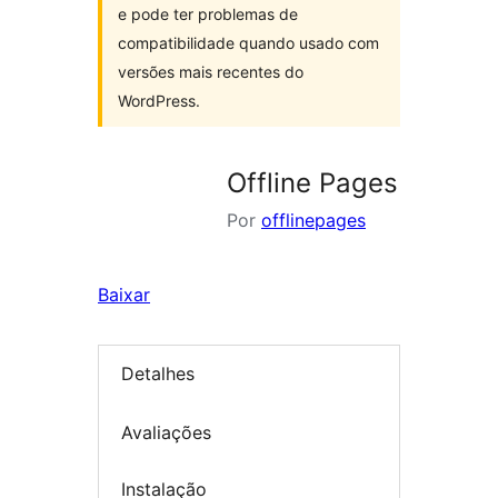
e pode ter problemas de
compatibilidade quando usado com
versões mais recentes do
WordPress.
Offline Pages
Por
offlinepages
Baixar
Detalhes
Avaliações
Instalação