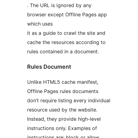
. The URL is ignored by any
browser except Offline Pages app
which uses
it as a guide to crawl the site and
cache the resources according to
rules contained in a document.
Rules Document
Unlike HTML5 cache manifest,
Offline Pages rules documents
don’t require listing every individual
resource used by the website.
Instead, they provide high-level
instructions only. Examples of
instructions are: block or allow