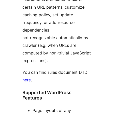
certain URL patterns, customize
caching policy, set update
frequency, or add resource
dependencies
not recognizable automatically by
crawler (e.g. when URLs are
computed by non-trivial JavaScript
expressions).
You can find rules document DTD
here
.
Supported WordPress
Features
Page layouts of any