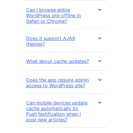
Can I browse entire
WordPress site offline in
Safari or Chrome?
Does it support AJAX
themes?
What about cache updates?
Does the app require admin
access to WordPress site?
Can mobile devices update
cache automatically by
Push Notification when I
post new articles?