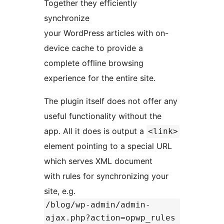
Together they efficiently
synchronize
your WordPress articles with on-
device cache to provide a
complete offline browsing
experience for the entire site.
The plugin itself does not offer any
useful functionality without the
app. All it does is output a
<link>
element pointing to a special URL
which serves XML document
with rules for synchronizing your
site, e.g.
/blog/wp-admin/admin-
ajax.php?action=opwp_rules