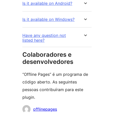
Is it available on Android?
Is it available on Windows?
Have any question not
listed here?
Colaboradores e
desenvolvedores
“Offline Pages” é um programa de
código aberto. As seguintes
pessoas contribuíram para este
plugin.
Colaboradores
offlinepages