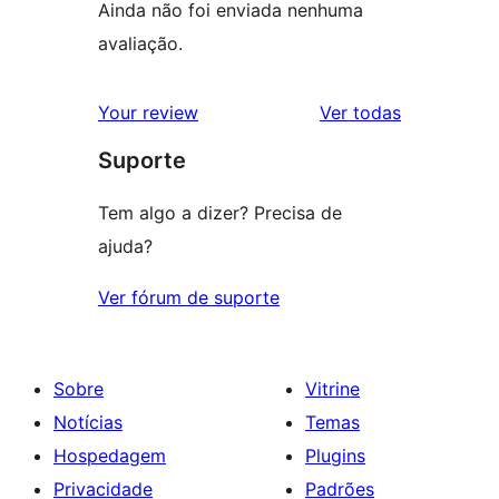
Ainda não foi enviada nenhuma
avaliação.
avaliações
Your review
Ver todas
Suporte
Tem algo a dizer? Precisa de
ajuda?
Ver fórum de suporte
Sobre
Vitrine
Notícias
Temas
Hospedagem
Plugins
Privacidade
Padrões