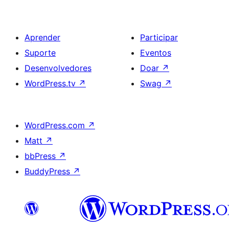
Aprender
Participar
Suporte
Eventos
Desenvolvedores
Doar
↗
WordPress.tv
↗
Swag
↗
WordPress.com
↗
Matt
↗
bbPress
↗
BuddyPress
↗