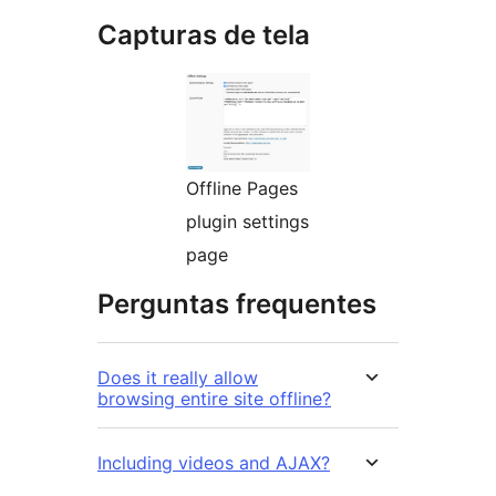
Capturas de tela
Offline Pages
plugin settings
page
Perguntas frequentes
Does it really allow
browsing entire site offline?
Including videos and AJAX?