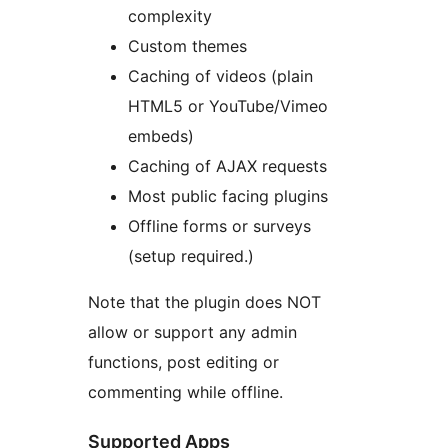
complexity
Custom themes
Caching of videos (plain
HTML5 or YouTube/Vimeo
embeds)
Caching of AJAX requests
Most public facing plugins
Offline forms or surveys
(setup required.)
Note that the plugin does NOT
allow or support any admin
functions, post editing or
commenting while offline.
Supported Apps