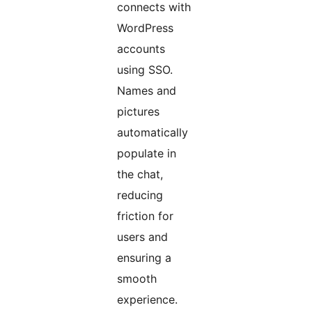
connects with
WordPress
accounts
using SSO.
Names and
pictures
automatically
populate in
the chat,
reducing
friction for
users and
ensuring a
smooth
experience.