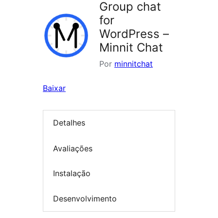
Group chat
for
WordPress –
Minnit Chat
Por
minnitchat
Baixar
Detalhes
Avaliações
Instalação
Desenvolvimento