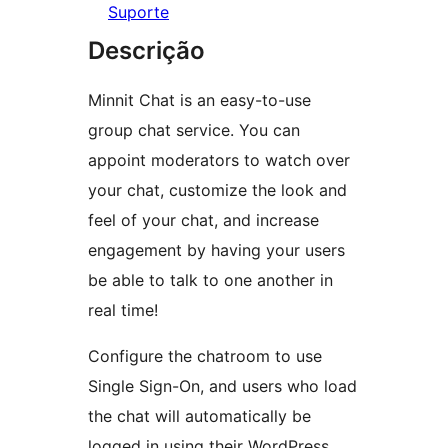
Suporte
Descrição
Minnit Chat is an easy-to-use
group chat service. You can
appoint moderators to watch over
your chat, customize the look and
feel of your chat, and increase
engagement by having your users
be able to talk to one another in
real time!
Configure the chatroom to use
Single Sign-On, and users who load
the chat will automatically be
logged in using their WordPress