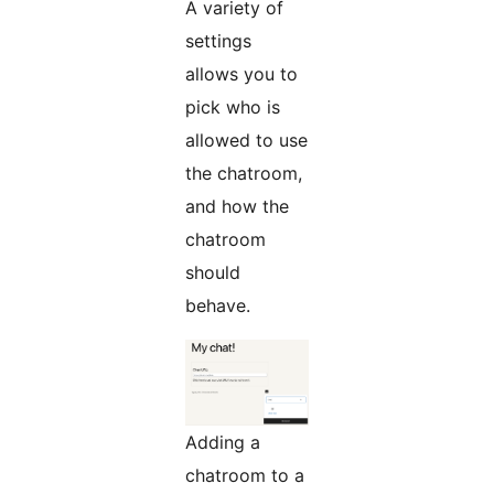
A variety of
settings
allows you to
pick who is
allowed to use
the chatroom,
and how the
chatroom
should
behave.
Adding a
chatroom to a