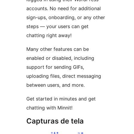
accounts. No need for additional
sign-ups, onboarding, or any other
steps — your users can get
chatting right away!
Many other features can be
enabled or disabled, including
support for sending GIFs,
uploading files, direct messaging
between users, and more.
Get started in minutes and get
chatting with Minnit!
Capturas de tela