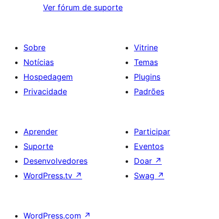
Ver fórum de suporte
Sobre
Vitrine
Notícias
Temas
Hospedagem
Plugins
Privacidade
Padrões
Aprender
Participar
Suporte
Eventos
Desenvolvedores
Doar
↗
WordPress.tv
↗
Swag
↗
WordPress.com
↗