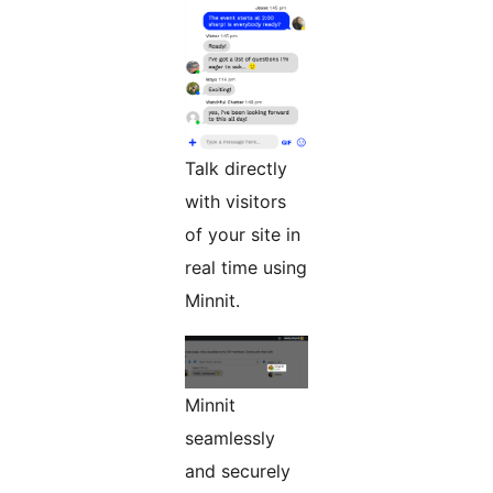
Talk directly
with visitors
of your site in
real time using
Minnit.
Minnit
seamlessly
and securely