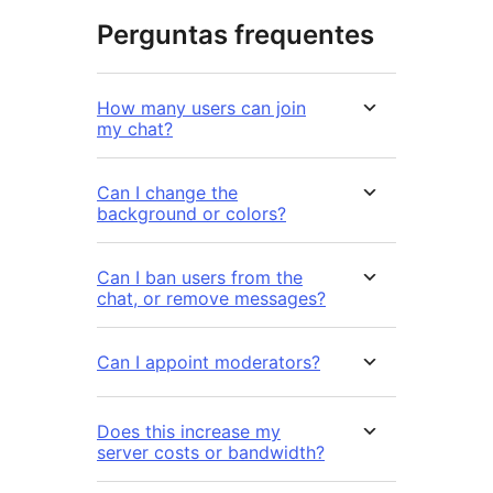
Perguntas frequentes
How many users can join
my chat?
Can I change the
background or colors?
Can I ban users from the
chat, or remove messages?
Can I appoint moderators?
Does this increase my
server costs or bandwidth?