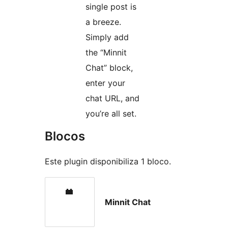
single post is
a breeze.
Simply add
the “Minnit
Chat” block,
enter your
chat URL, and
you’re all set.
Blocos
Este plugin disponibiliza 1 bloco.
Minnit Chat