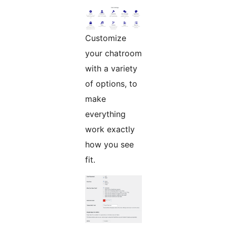
Customize
your chatroom
with a variety
of options, to
make
everything
work exactly
how you see
fit.