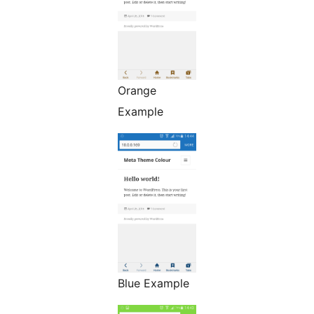
Orange
Example
Blue Example