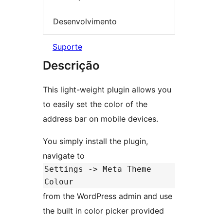
Desenvolvimento
Suporte
Descrição
This light-weight plugin allows you
to easily set the color of the
address bar on mobile devices.
You simply install the plugin,
navigate to
Settings -> Meta Theme
Colour
from the WordPress admin and use
the built in color picker provided