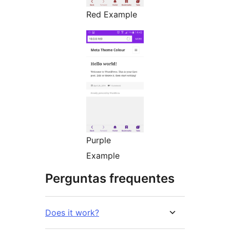
Red Example
Purple
Example
Perguntas frequentes
Does it work?