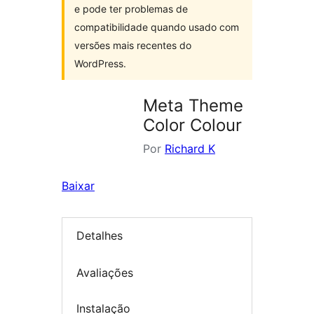
e pode ter problemas de
compatibilidade quando usado com
versões mais recentes do
WordPress.
Meta Theme
Color Colour
Por
Richard K
Baixar
Detalhes
Avaliações
Instalação