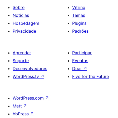
Sobre
Vitrine
Notícias
Temas
Hospedagem
Plugins
Privacidade
Padrões
Aprender
Participar
Suporte
Eventos
Desenvolvedores
Doar
↗
WordPress.tv
↗
Five for the Future
WordPress.com
↗
Matt
↗
bbPress
↗