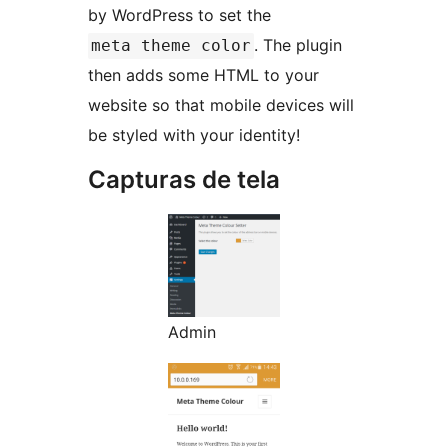
by WordPress to set the
. The plugin
meta theme color
then adds some HTML to your
website so that mobile devices will
be styled with your identity!
Capturas de tela
Admin