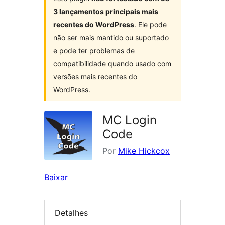
3 lançamentos principais mais
recentes do WordPress
. Ele pode
não ser mais mantido ou suportado
e pode ter problemas de
compatibilidade quando usado com
versões mais recentes do
WordPress.
MC Login
Code
Por
Mike Hickcox
Baixar
Detalhes