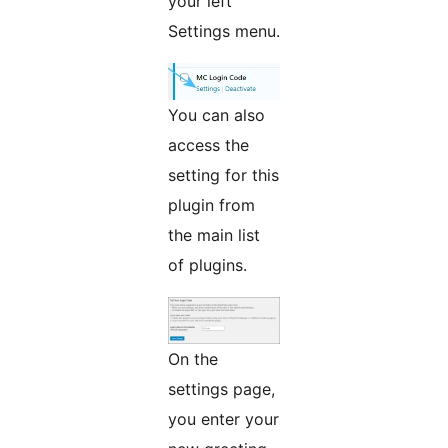
your left
Settings menu.
You can also
access the
setting for this
plugin from
the main list
of plugins.
On the
settings page,
you enter your