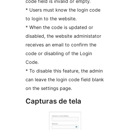
code field is invalid or empty.
* Users must know the login code
to login to the website.
* When the code is updated or
disabled, the website administator
receives an email to confirm the
code or disabling of the Login
Code.
* To disable this feature, the admin
can leave the login code field blank
on the settings page.
Capturas de tela