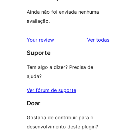
Ainda não foi enviada nenhuma
avaliação.
avaliações
Your review
Ver todas
Suporte
Tem algo a dizer? Precisa de
ajuda?
Ver fórum de suporte
Doar
Gostaria de contribuir para o
desenvolvimento deste plugin?