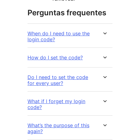
Perguntas frequentes
When do I need to use the
login code?
How do I set the code?
Do I need to set the code
for every user?
What if I forget my login
code?
What’s the purpose of this
again?