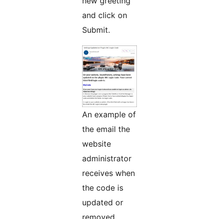
new greeting
and click on
Submit.
An example of
the email the
website
administrator
receives when
the code is
updated or
removed.