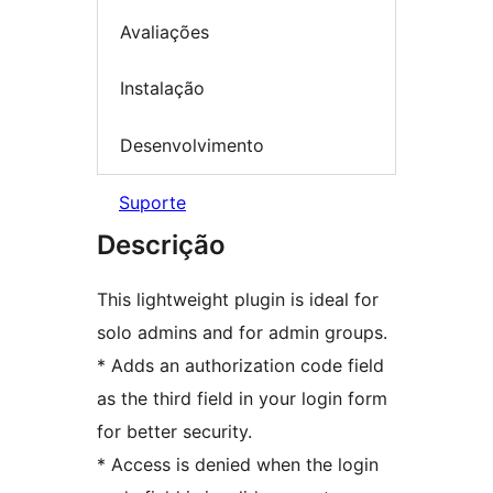
Avaliações
Instalação
Desenvolvimento
Suporte
Descrição
This lightweight plugin is ideal for
solo admins and for admin groups.
* Adds an authorization code field
as the third field in your login form
for better security.
* Access is denied when the login