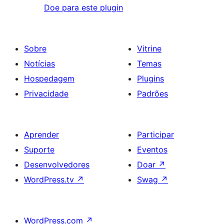
Doe para este plugin
Sobre
Vitrine
Notícias
Temas
Hospedagem
Plugins
Privacidade
Padrões
Aprender
Participar
Suporte
Eventos
Desenvolvedores
Doar
↗
WordPress.tv
↗
Swag
↗
WordPress.com
↗