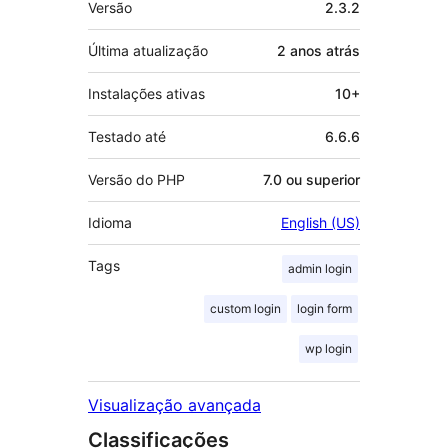
Versão
2.3.2
Última atualização
2 anos
atrás
Instalações ativas
10+
Testado até
6.6.6
Versão do PHP
7.0 ou superior
Idioma
English (US)
Tags
admin login
custom login
login form
wp login
Visualização avançada
Classificações