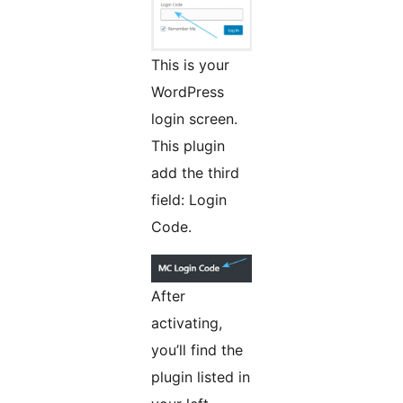
This is your
WordPress
login screen.
This plugin
add the third
field: Login
Code.
After
activating,
you’ll find the
plugin listed in