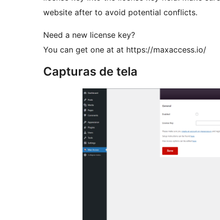
website after to avoid potential conflicts.
Need a new license key?
You can get one at at https://maxaccess.io/
Capturas de tela