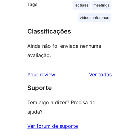
Tags
lectures
meetings
videoconference
Classificações
Ainda não foi enviada nenhuma
avaliação.
avaliações
Your review
Ver todas
Suporte
Tem algo a dizer? Precisa de
ajuda?
Ver fórum de suporte