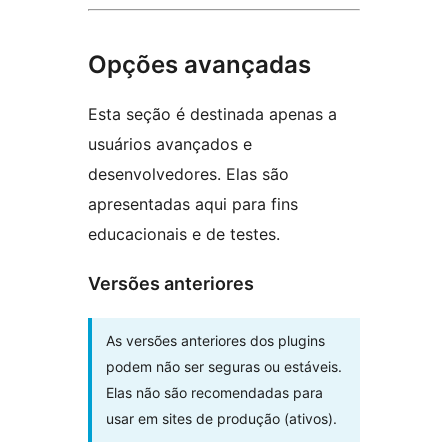
Opções avançadas
Esta seção é destinada apenas a
usuários avançados e
desenvolvedores. Elas são
apresentadas aqui para fins
educacionais e de testes.
Versões anteriores
As versões anteriores dos plugins
podem não ser seguras ou estáveis.
Elas não são recomendadas para
usar em sites de produção (ativos).