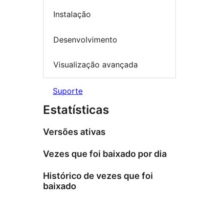
Instalação
Desenvolvimento
Visualização avançada
Suporte
Estatísticas
Versões ativas
Vezes que foi baixado por dia
Histórico de vezes que foi
baixado