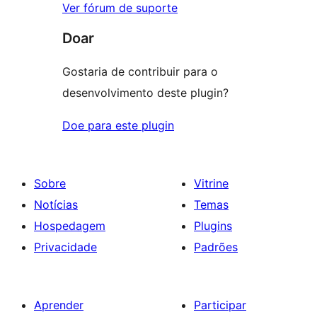
Ver fórum de suporte
Doar
Gostaria de contribuir para o
desenvolvimento deste plugin?
Doe para este plugin
Sobre
Vitrine
Notícias
Temas
Hospedagem
Plugins
Privacidade
Padrões
Aprender
Participar