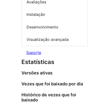
Avaliações
Instalação
Desenvolvimento
Visualização avançada
Suporte
Estatísticas
Versões ativas
Vezes que foi baixado por dia
Histórico de vezes que foi
baixado