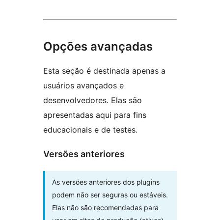
Opções avançadas
Esta seção é destinada apenas a
usuários avançados e
desenvolvedores. Elas são
apresentadas aqui para fins
educacionais e de testes.
Versões anteriores
As versões anteriores dos plugins
podem não ser seguras ou estáveis.
Elas não são recomendadas para