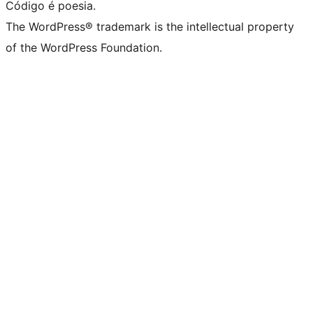
Código é poesia.
The WordPress® trademark is the intellectual property
of the WordPress Foundation.