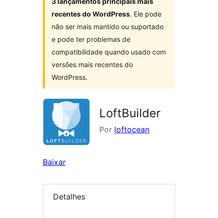
3 lançamentos principais mais
recentes do WordPress
. Ele pode
não ser mais mantido ou suportado
e pode ter problemas de
compatibilidade quando usado com
versões mais recentes do
WordPress.
LoftBuilder
Por
loftocean
Baixar
Detalhes