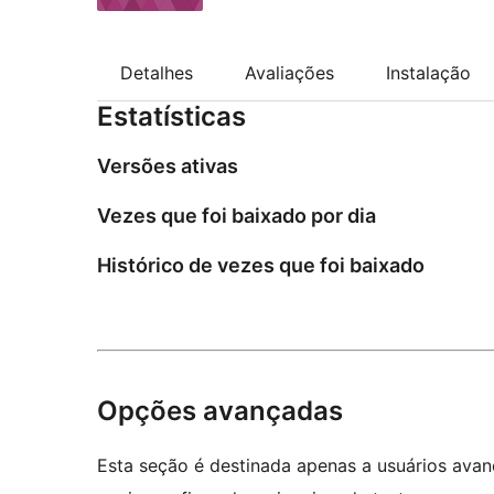
Detalhes
Avaliações
Instalação
Estatísticas
Versões ativas
Vezes que foi baixado por dia
Histórico de vezes que foi baixado
Opções avançadas
Esta seção é destinada apenas a usuários ava