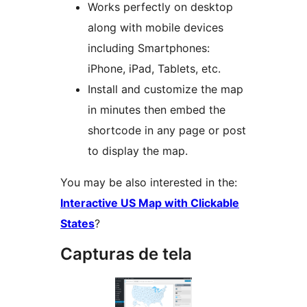
Works perfectly on desktop
along with mobile devices
including Smartphones:
iPhone, iPad, Tablets, etc.
Install and customize the map
in minutes then embed the
shortcode in any page or post
to display the map.
You may be also interested in the:
Interactive US Map with Clickable
States
?
Capturas de tela