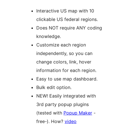
Interactive US map with 10
clickable US federal regions.
Does NOT require ANY coding
knowledge.
Customize each region
independently, so you can
change colors, link, hover
information for each region.
Easy to use map dashboard.
Bulk edit option.
NEW! Easily integrated with
3rd party popup plugins
(tested with
Popup Maker
-
free-). How?
video