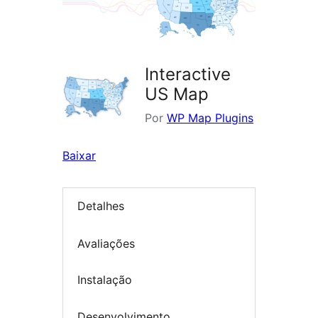
Interactive
US Map
Por
WP Map Plugins
Baixar
Detalhes
Avaliações
Instalação
Desenvolvimento