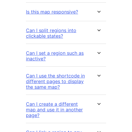
Is this map responsive?
Can I split regions into
clickable states?
Can I set a region such as
inactive?
Can I use the shortcode in
different pages to display
the same map?
Can I create a different
map and use it in another
page?