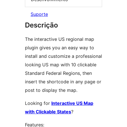
Suporte
Descrição
The interactive US regional map
plugin gives you an easy way to
install and customize a professional
looking US map with 10 clickable
Standard Federal Regions, then
insert the shortcode in any page or
post to display the map.
Looking for
Interactive US Map
with Clickable States
?
Features: