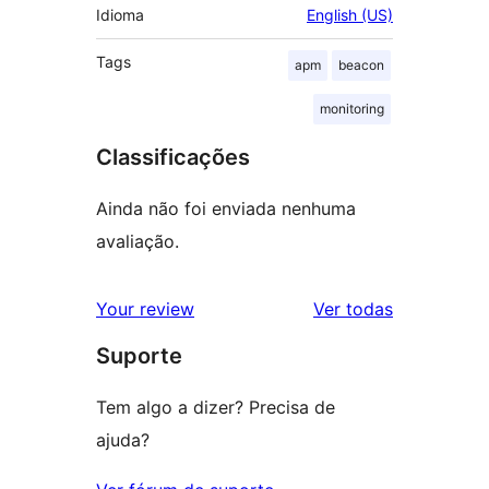
Idioma
English (US)
Tags
apm
beacon
monitoring
Classificações
Ainda não foi enviada nenhuma
avaliação.
avaliações
Your review
Ver todas
Suporte
Tem algo a dizer? Precisa de
ajuda?