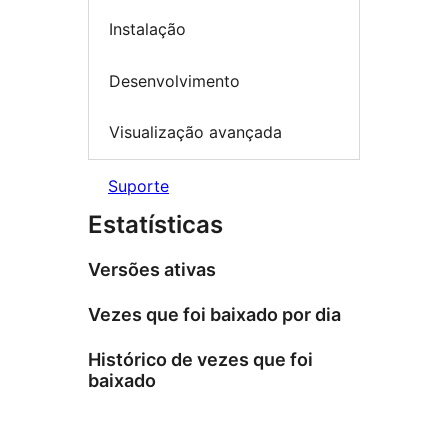
Instalação
Desenvolvimento
Visualização avançada
Suporte
Estatísticas
Versões ativas
Vezes que foi baixado por dia
Histórico de vezes que foi
baixado