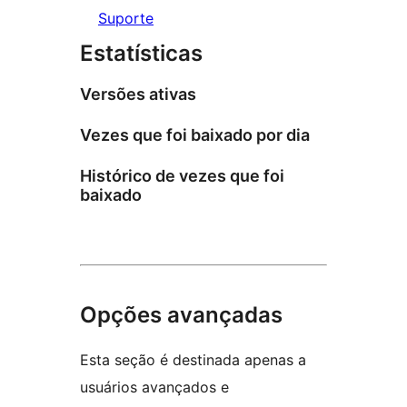
Suporte
Estatísticas
Versões ativas
Vezes que foi baixado por dia
Histórico de vezes que foi
baixado
Opções avançadas
Esta seção é destinada apenas a
usuários avançados e