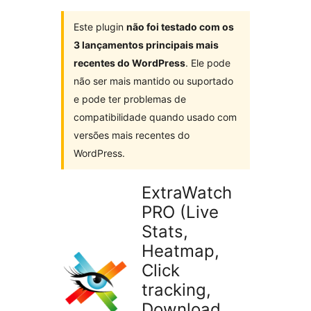
Este plugin
não foi testado com os
3 lançamentos principais mais
recentes do WordPress
. Ele pode
não ser mais mantido ou suportado
e pode ter problemas de
compatibilidade quando usado com
versões mais recentes do
WordPress.
ExtraWatch
PRO (Live
Stats,
Heatmap,
Click
tracking,
Download