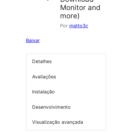
Monitor and
more)
Por
matto3c
Baixar
Detalhes
Avaliações
Instalação
Desenvolvimento
Visualização avançada