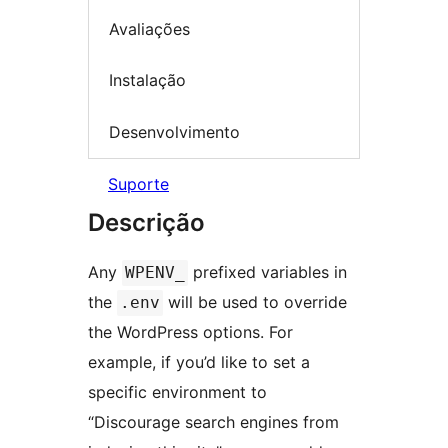
Avaliações
Instalação
Desenvolvimento
Suporte
Descrição
Any
prefixed variables in
WPENV_
the
will be used to override
.env
the WordPress options. For
example, if you’d like to set a
specific environment to
“Discourage search engines from