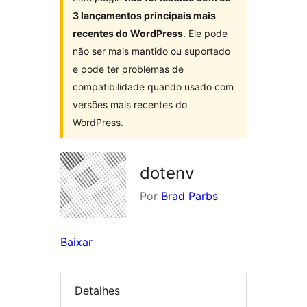
3 lançamentos principais mais
recentes do WordPress
. Ele pode
não ser mais mantido ou suportado
e pode ter problemas de
compatibilidade quando usado com
versões mais recentes do
WordPress.
dotenv
Por
Brad Parbs
Baixar
Detalhes