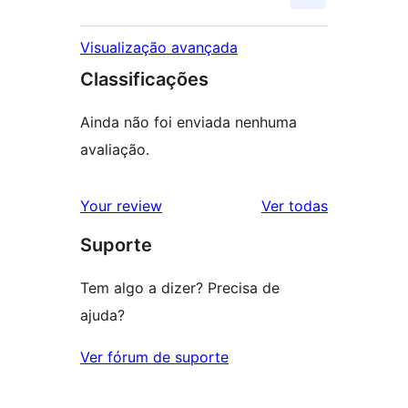
Visualização avançada
Classificações
Ainda não foi enviada nenhuma
avaliação.
avaliações
Your review
Ver todas
Suporte
Tem algo a dizer? Precisa de
ajuda?
Ver fórum de suporte