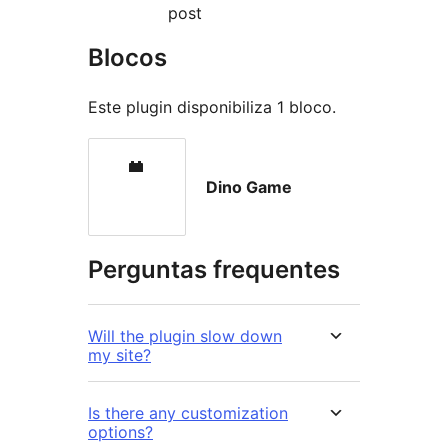
post
Blocos
Este plugin disponibiliza 1 bloco.
Dino Game
Perguntas frequentes
Will the plugin slow down
my site?
Is there any customization
options?