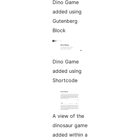
Dino Game
added using
Gutenberg
Block
Dino Game
added using
Shortcode
A view of the
dinosaur game
added within a