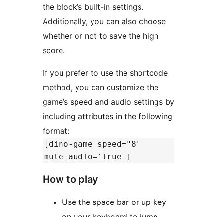
the block’s built-in settings.
Additionally, you can also choose
whether or not to save the high
score.
If you prefer to use the shortcode
method, you can customize the
game’s speed and audio settings by
including attributes in the following
format:
[dino-game speed="8"
mute_audio='true']
How to play
Use the space bar or up key
on your keyboard to jump