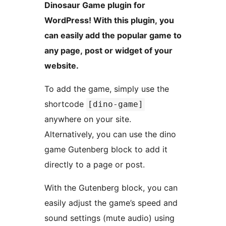
Dinosaur Game plugin for
WordPress! With this plugin, you
can easily add the popular game to
any page, post or widget of your
website.
To add the game, simply use the
shortcode
[dino-game]
anywhere on your site.
Alternatively, you can use the dino
game Gutenberg block to add it
directly to a page or post.
With the Gutenberg block, you can
easily adjust the game’s speed and
sound settings (mute audio) using