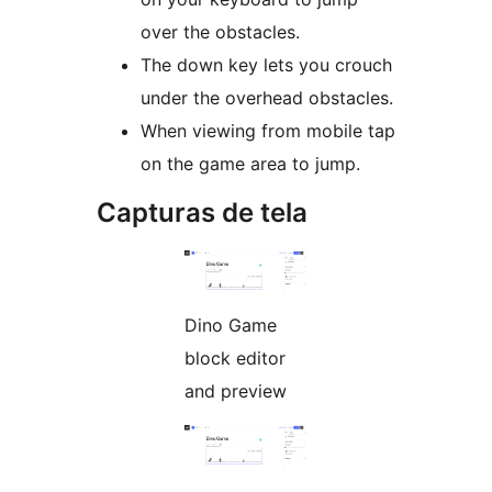
over the obstacles.
The down key lets you crouch
under the overhead obstacles.
When viewing from mobile tap
on the game area to jump.
Capturas de tela
Dino Game
block editor
and preview