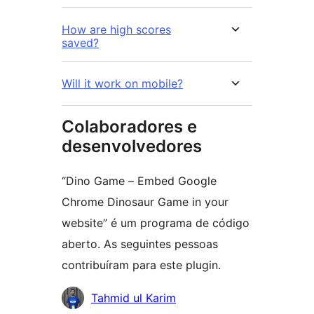
How are high scores
saved?
Will it work on mobile?
Colaboradores e
desenvolvedores
“Dino Game – Embed Google
Chrome Dinosaur Game in your
website” é um programa de código
aberto. As seguintes pessoas
contribuíram para este plugin.
Colaboradores
Tahmid ul Karim