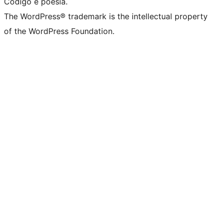
Código é poesia.
The WordPress® trademark is the intellectual property
of the WordPress Foundation.