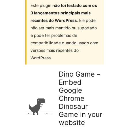
Este plugin
não foi testado com os
3 lançamentos principais mais
recentes do WordPress
. Ele pode
não ser mais mantido ou suportado
e pode ter problemas de
compatibilidade quando usado com
versões mais recentes do
WordPress.
Dino Game –
Embed
Google
Chrome
Dinosaur
Game in your
website