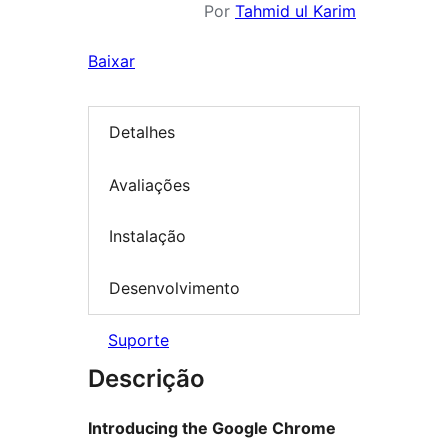
Por
Tahmid ul Karim
Baixar
Detalhes
Avaliações
Instalação
Desenvolvimento
Suporte
Descrição
Introducing the Google Chrome