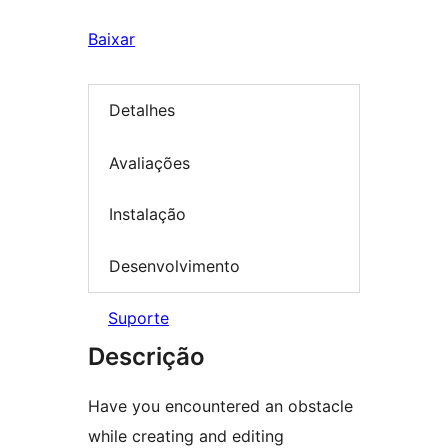
Baixar
Detalhes
Avaliações
Instalação
Desenvolvimento
Suporte
Descrição
Have you encountered an obstacle
while creating and editing