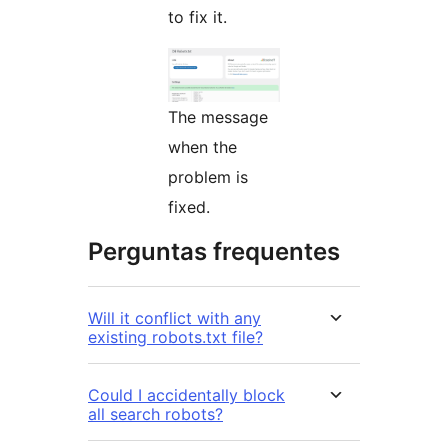
to fix it.
The message
when the
problem is
fixed.
Perguntas frequentes
Will it conflict with any
existing robots.txt file?
Could I accidentally block
all search robots?