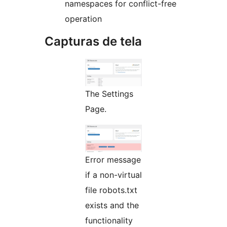
namespaces for conflict-free
operation
Capturas de tela
The Settings
Page.
Error message
if a non-virtual
file robots.txt
exists and the
functionality