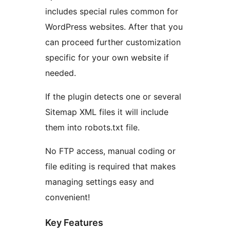
includes special rules common for
WordPress websites. After that you
can proceed further customization
specific for your own website if
needed.
If the plugin detects one or several
Sitemap XML files it will include
them into robots.txt file.
No FTP access, manual coding or
file editing is required that makes
managing settings easy and
convenient!
Key Features