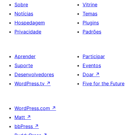
Sobre
Vitrine
Notícias
Temas
Hospedagem
Plugins
Privacidade
Padrões
Aprender
Participar
Suporte
Eventos
Desenvolvedores
Doar
↗
WordPress.tv
↗
Five for the Future
WordPress.com
↗
Matt
↗
bbPress
↗