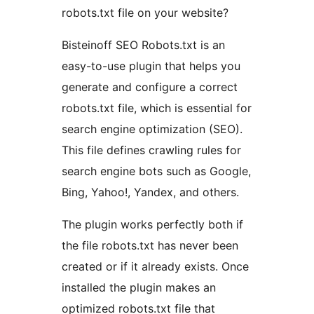
robots.txt file on your website?
Bisteinoff SEO Robots.txt is an
easy-to-use plugin that helps you
generate and configure a correct
robots.txt file, which is essential for
search engine optimization (SEO).
This file defines crawling rules for
search engine bots such as Google,
Bing, Yahoo!, Yandex, and others.
The plugin works perfectly both if
the file robots.txt has never been
created or if it already exists. Once
installed the plugin makes an
optimized robots.txt file that