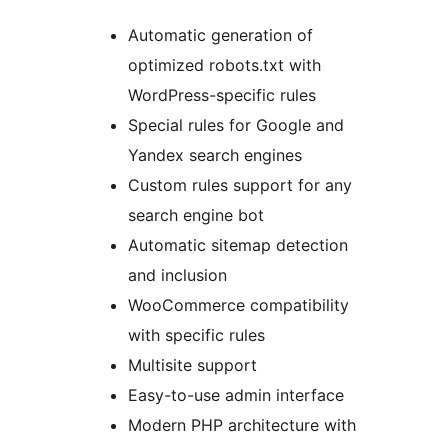
Automatic generation of
optimized robots.txt with
WordPress-specific rules
Special rules for Google and
Yandex search engines
Custom rules support for any
search engine bot
Automatic sitemap detection
and inclusion
WooCommerce compatibility
with specific rules
Multisite support
Easy-to-use admin interface
Modern PHP architecture with