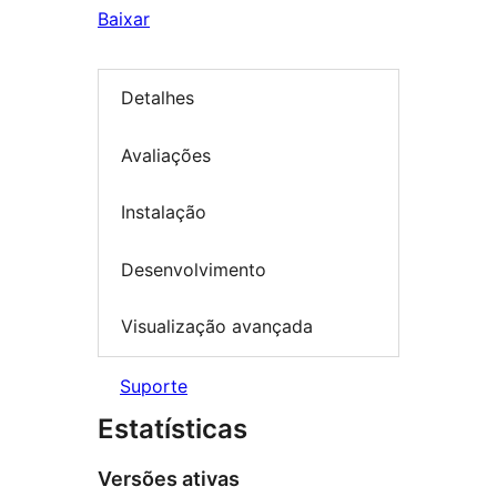
Baixar
Detalhes
Avaliações
Instalação
Desenvolvimento
Visualização avançada
Suporte
Estatísticas
Versões ativas