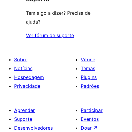
Tem algo a dizer? Precisa de
ajuda?
Ver fórum de suporte
Sobre
Vitrine
Notícias
Temas
Hospedagem
Plugins
Privacidade
Padrões
Aprender
Participar
Suporte
Eventos
Desenvolvedores
Doar
↗