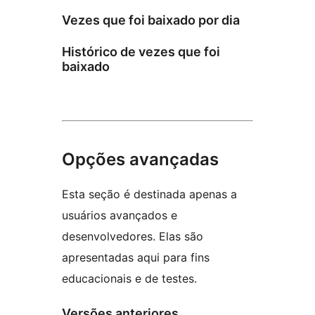
Vezes que foi baixado por dia
Histórico de vezes que foi
baixado
Opções avançadas
Esta seção é destinada apenas a
usuários avançados e
desenvolvedores. Elas são
apresentadas aqui para fins
educacionais e de testes.
Versões anteriores