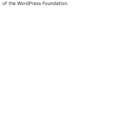
of the WordPress Foundation.