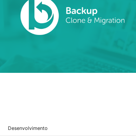
Desenvolvimento