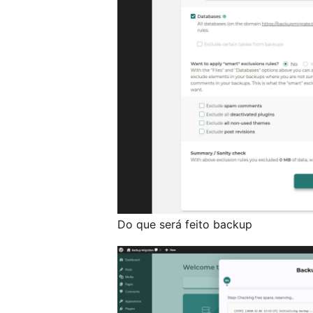
Do que será feito backup