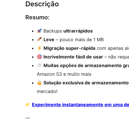
Descrição
Resumo:
Backups
ultrarrápidos
Leve
– pouco mais de 1 MB
Migração super-rápida
com apenas al
Incrivelmente fácil de usar
– não requ
Muitas opções de armazenamento gra
Amazon S3 e muito mais
Solução exclusiva de armazenamento
mercado!
Experimente instantaneamente em uma de
—