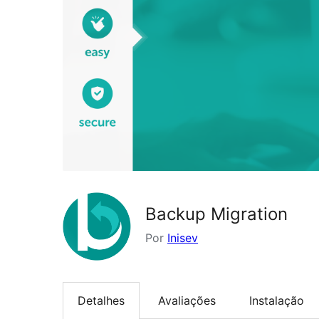
Backup Migration
Por
Inisev
Detalhes
Avaliações
Instalação