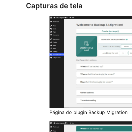
Capturas de tela
Página do plugin Backup Migration