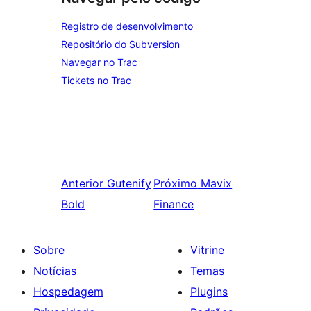
Registro de desenvolvimento
Repositório do Subversion
Navegar no Trac
Tickets no Trac
Anterior
Gutenify
Próximo
Mavix
Bold
Finance
Sobre
Vitrine
Notícias
Temas
Hospedagem
Plugins