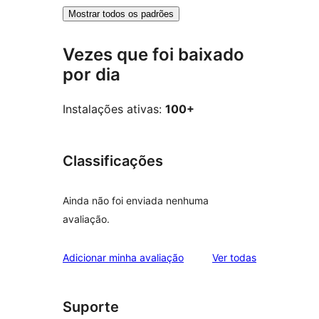
Mostrar todos os padrões
Vezes que foi baixado
por dia
Instalações ativas:
100+
Classificações
Ainda não foi enviada nenhuma
avaliação.
avaliações
Adicionar minha avaliação
Ver todas
Suporte