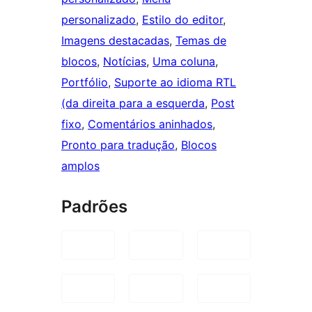
personalizado
, 
Estilo do editor
, 
Imagens destacadas
, 
Temas de
blocos
, 
Notícias
, 
Uma coluna
, 
Portfólio
, 
Suporte ao idioma RTL
(da direita para a esquerda
, 
Post
fixo
, 
Comentários aninhados
, 
Pronto para tradução
, 
Blocos
amplos
Padrões