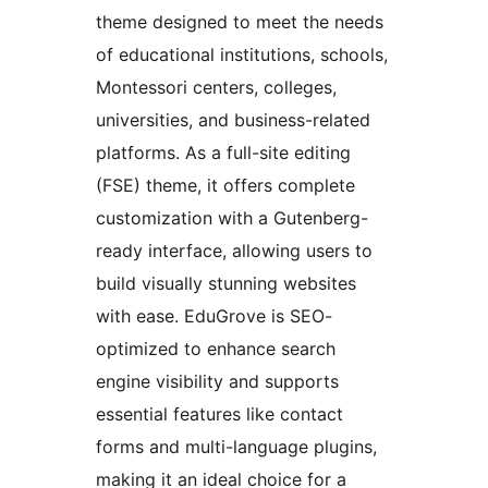
theme designed to meet the needs
of educational institutions, schools,
Montessori centers, colleges,
universities, and business-related
platforms. As a full-site editing
(FSE) theme, it offers complete
customization with a Gutenberg-
ready interface, allowing users to
build visually stunning websites
with ease. EduGrove is SEO-
optimized to enhance search
engine visibility and supports
essential features like contact
forms and multi-language plugins,
making it an ideal choice for a