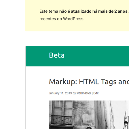
Este tema
não é atualizado há mais de 2 anos
recentes do WordPress.