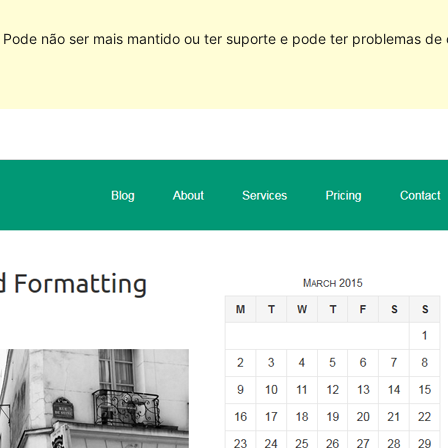
. Pode não ser mais mantido ou ter suporte e pode ter problemas d