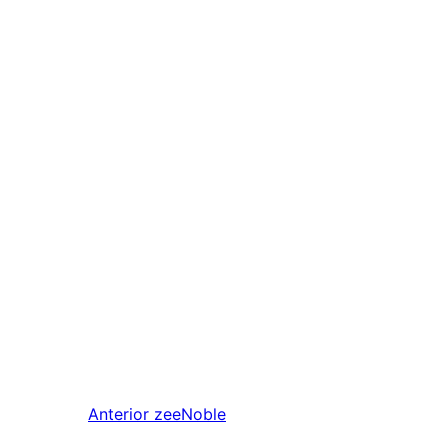
Anterior
zeeNoble