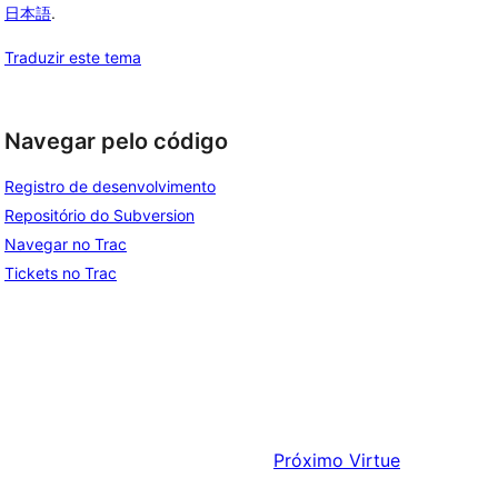
日本語
.
Traduzir este tema
Navegar pelo código
Registro de desenvolvimento
Repositório do Subversion
Navegar no Trac
Tickets no Trac
Próximo
Virtue