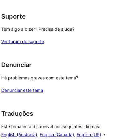
estrela
Suporte
Tem algo a dizer? Precisa de ajuda?
Ver fórum de suporte
Denunciar
Há problemas graves com este tema?
Denunciar este tema
Traduções
Este tema está disponível nos seguintes idiomas:
English (Australia)
,
English (Canada)
,
English (US)
e