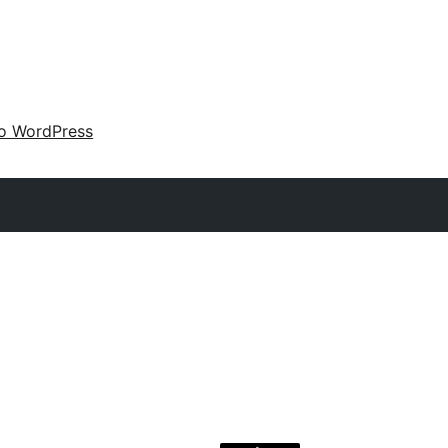
 o WordPress