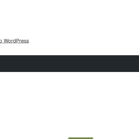
 o WordPress