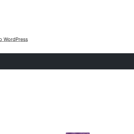
 o WordPress