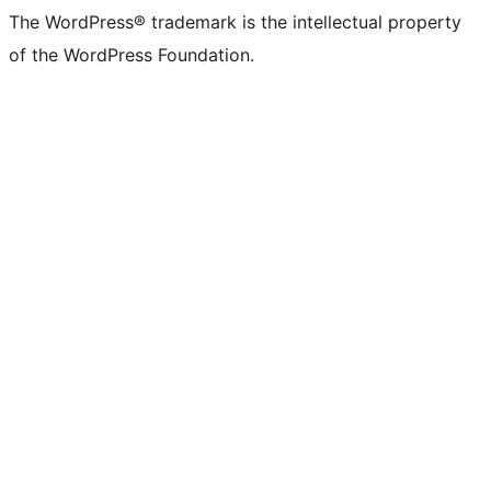
The WordPress® trademark is the intellectual property
of the WordPress Foundation.