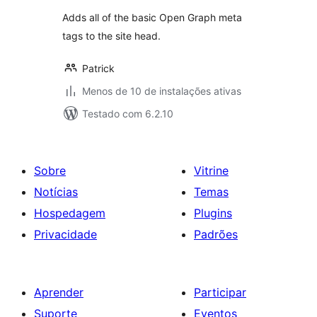
Adds all of the basic Open Graph meta
tags to the site head.
Patrick
Menos de 10 de instalações ativas
Testado com 6.2.10
Sobre
Vitrine
Notícias
Temas
Hospedagem
Plugins
Privacidade
Padrões
Aprender
Participar
Suporte
Eventos