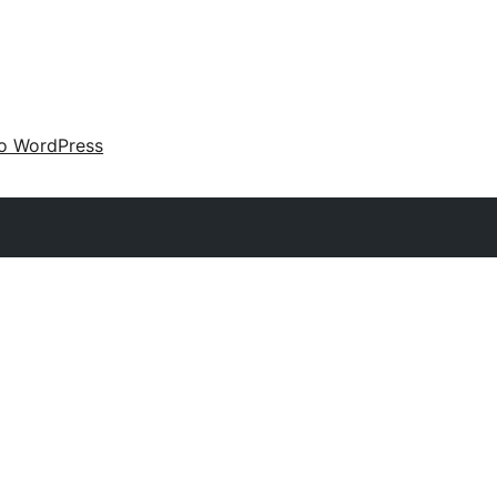
 o WordPress