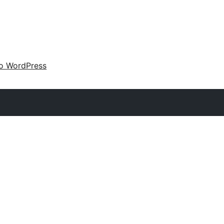
 o WordPress