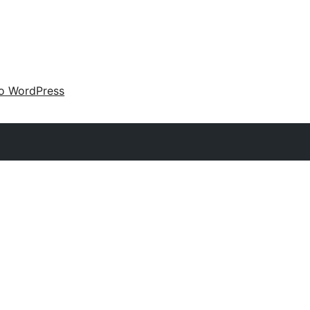
 o WordPress