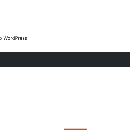
 o WordPress