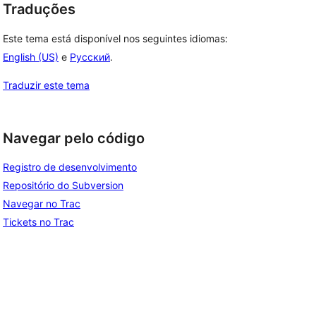
Traduções
Este tema está disponível nos seguintes idiomas:
English (US)
e
Русский
.
Traduzir este tema
Navegar pelo código
Registro de desenvolvimento
Repositório do Subversion
Navegar no Trac
Tickets no Trac