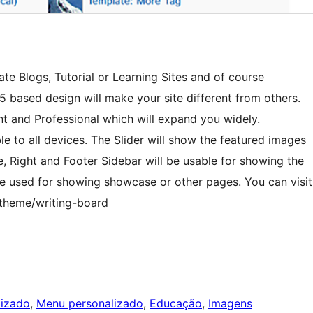
ate Blogs, Tutorial or Learning Sites and of course
ased design will make your site different from others.
t and Professional which will expand you widely.
e to all devices. The Slider will show the featured images
, Right and Footer Sidebar will be usable for showing the
be used for showing showcase or other pages. You can visit
/theme/writing-board
lizado
, 
Menu personalizado
, 
Educação
, 
Imagens