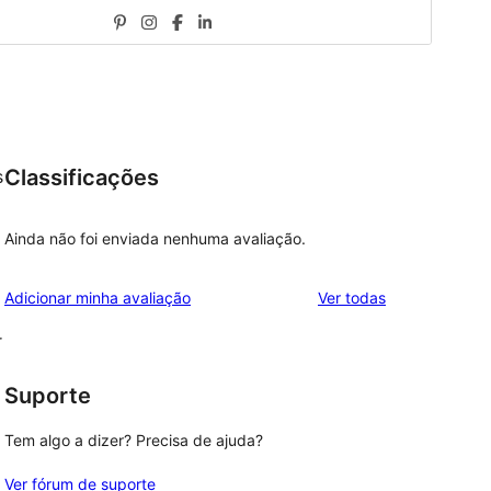
Classificações
s
Ainda não foi enviada nenhuma avaliação.
avaliações
Adicionar minha avaliação
Ver todas
r
Suporte
Tem algo a dizer? Precisa de ajuda?
Ver fórum de suporte