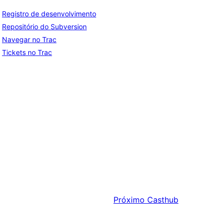
Registro de desenvolvimento
Repositório do Subversion
Navegar no Trac
Tickets no Trac
Próximo
Casthub