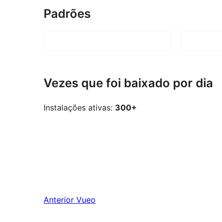
Padrões
Vezes que foi baixado por dia
Instalações ativas:
300+
Anterior
Vueo