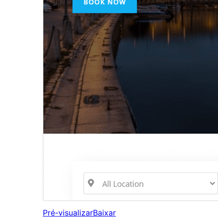
Pré-visualizar
Baixar