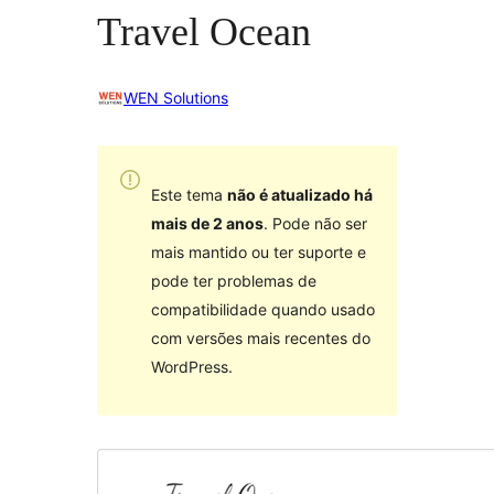
Travel Ocean
WEN Solutions
Este tema
não é atualizado há
mais de 2 anos
. Pode não ser
mais mantido ou ter suporte e
pode ter problemas de
compatibilidade quando usado
com versões mais recentes do
WordPress.