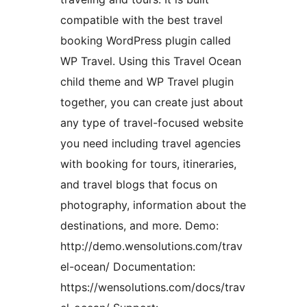
compatible with the best travel
booking WordPress plugin called
WP Travel. Using this Travel Ocean
child theme and WP Travel plugin
together, you can create just about
any type of travel-focused website
you need including travel agencies
with booking for tours, itineraries,
and travel blogs that focus on
photography, information about the
destinations, and more. Demo:
http://demo.wensolutions.com/trav
el-ocean/ Documentation:
https://wensolutions.com/docs/trav