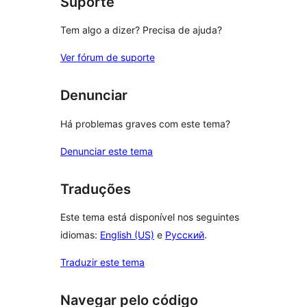
Suporte
Tem algo a dizer? Precisa de ajuda?
Ver fórum de suporte
Denunciar
Há problemas graves com este tema?
Denunciar este tema
Traduções
Este tema está disponível nos seguintes
idiomas:
English (US)
e
Русский
.
Traduzir este tema
Navegar pelo código