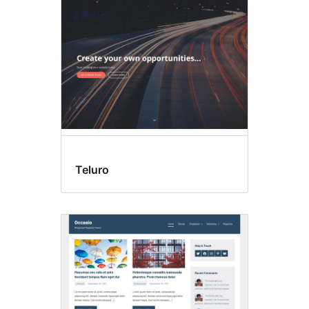
Teluro