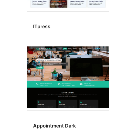
ITpress
Appointment Dark