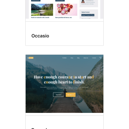
Occasio