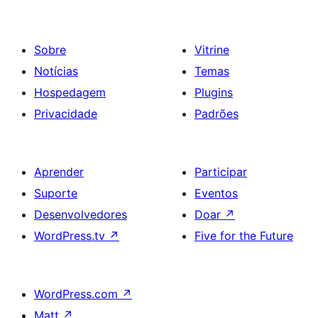
Sobre
Vitrine
Notícias
Temas
Hospedagem
Plugins
Privacidade
Padrões
Aprender
Participar
Suporte
Eventos
Desenvolvedores
Doar
↗
WordPress.tv
↗
Five for the Future
WordPress.com
↗
Matt
↗