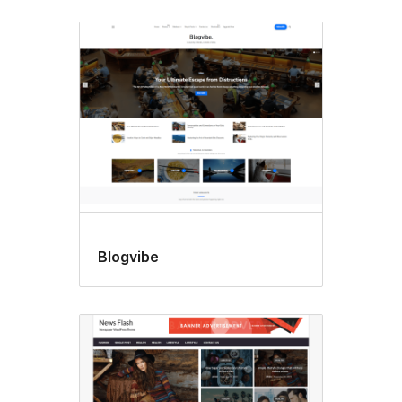
Blogvibe