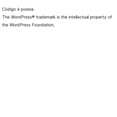
Código é poesia.
The WordPress® trademark is the intellectual property of
the WordPress Foundation.