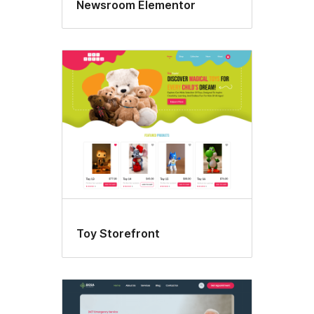
Newsroom Elementor
Toy Storefront