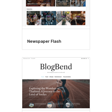
Newspaper Flash