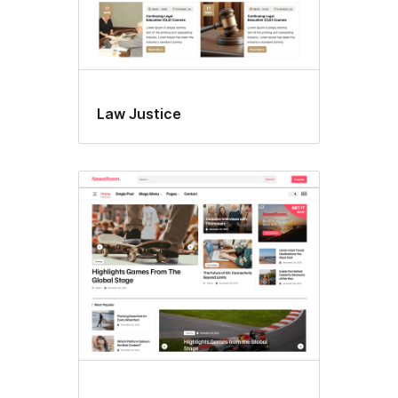
Law Justice