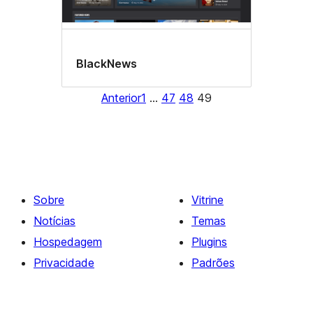
BlackNews
Anterior
1
…
47
48
49
Sobre
Vitrine
Notícias
Temas
Hospedagem
Plugins
Privacidade
Padrões