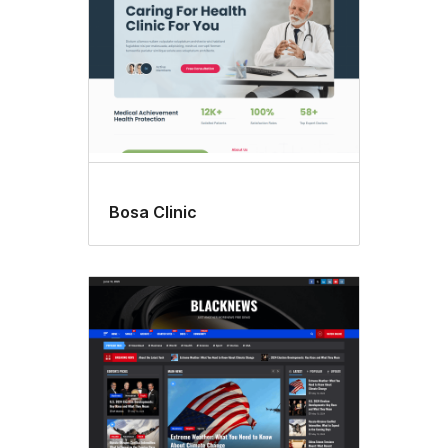
Bosa Clinic