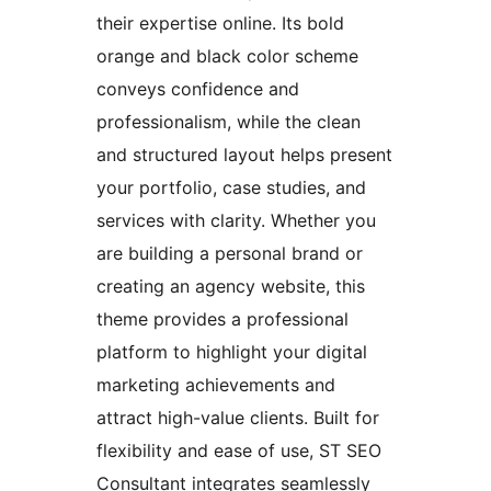
their expertise online. Its bold
orange and black color scheme
conveys confidence and
professionalism, while the clean
and structured layout helps present
your portfolio, case studies, and
services with clarity. Whether you
are building a personal brand or
creating an agency website, this
theme provides a professional
platform to highlight your digital
marketing achievements and
attract high-value clients. Built for
flexibility and ease of use, ST SEO
Consultant integrates seamlessly