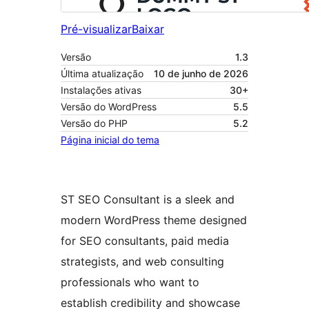
Pré-visualizar
Baixar
Versão
1.3
Última atualização
10 de junho de 2026
Instalações ativas
30+
Versão do WordPress
5.5
Versão do PHP
5.2
Página inicial do tema
ST SEO Consultant is a sleek and
modern WordPress theme designed
for SEO consultants, paid media
strategists, and web consulting
professionals who want to
establish credibility and showcase