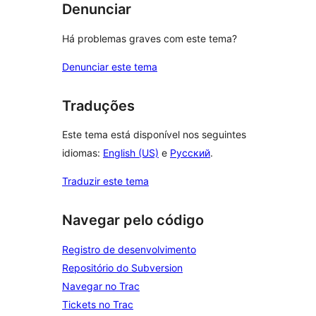
Denunciar
Há problemas graves com este tema?
Denunciar este tema
Traduções
Este tema está disponível nos seguintes
idiomas:
English (US)
e
Русский
.
Traduzir este tema
Navegar pelo código
Registro de desenvolvimento
Repositório do Subversion
Navegar no Trac
Tickets no Trac