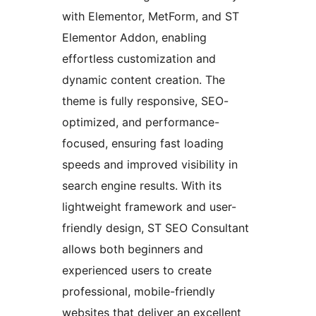
with Elementor, MetForm, and ST
Elementor Addon, enabling
effortless customization and
dynamic content creation. The
theme is fully responsive, SEO-
optimized, and performance-
focused, ensuring fast loading
speeds and improved visibility in
search engine results. With its
lightweight framework and user-
friendly design, ST SEO Consultant
allows both beginners and
experienced users to create
professional, mobile-friendly
websites that deliver an excellent