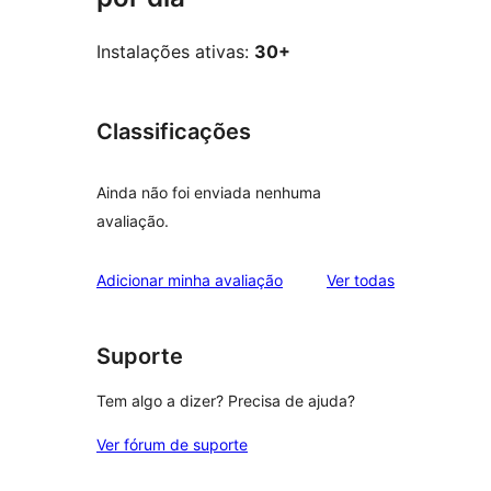
Instalações ativas:
30+
Classificações
Ainda não foi enviada nenhuma
avaliação.
avaliações
Adicionar minha avaliação
Ver todas
Suporte
Tem algo a dizer? Precisa de ajuda?
Ver fórum de suporte