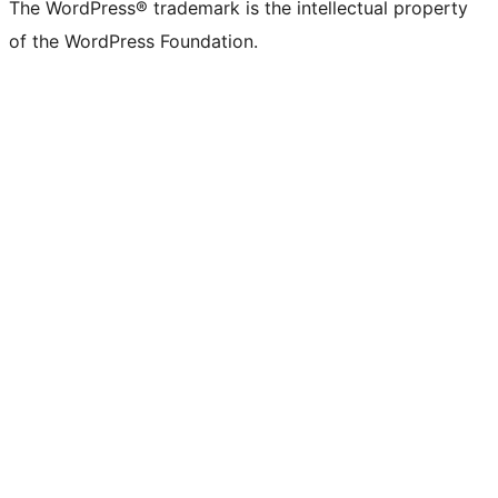
The WordPress® trademark is the intellectual property
of the WordPress Foundation.