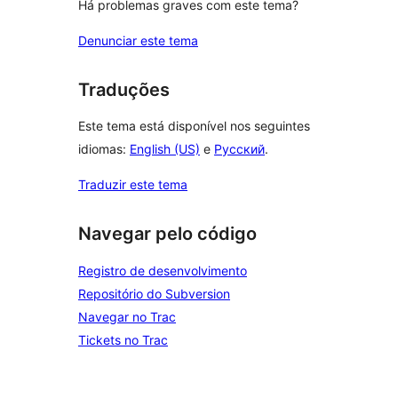
Há problemas graves com este tema?
Denunciar este tema
Traduções
Este tema está disponível nos seguintes
idiomas:
English (US)
e
Русский
.
Traduzir este tema
Navegar pelo código
Registro de desenvolvimento
Repositório do Subversion
Navegar no Trac
Tickets no Trac