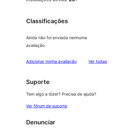
Classificações
Ainda não foi enviada nenhuma
avaliação.
avaliações
Adicionar minha avaliação
Ver todas
Suporte
Tem algo a dizer? Precisa de ajuda?
Ver fórum de suporte
Denunciar