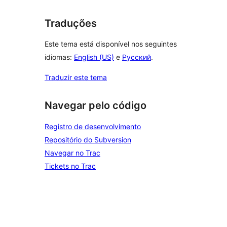
Traduções
Este tema está disponível nos seguintes
idiomas:
English (US)
e
Русский
.
Traduzir este tema
Navegar pelo código
Registro de desenvolvimento
Repositório do Subversion
Navegar no Trac
Tickets no Trac