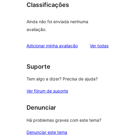
Classificações
Ainda não foi enviada nenhuma
avaliação.
avaliações
Adicionar minha avaliação
Ver todas
Suporte
Tem algo a dizer? Precisa de ajuda?
Ver fórum de suporte
Denunciar
Há problemas graves com este tema?
Denunciar este tema