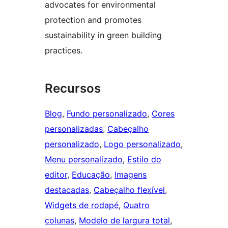
advocates for environmental
protection and promotes
sustainability in green building
practices.
Recursos
Blog
, 
Fundo personalizado
, 
Cores
personalizadas
, 
Cabeçalho
personalizado
, 
Logo personalizado
, 
Menu personalizado
, 
Estilo do
editor
, 
Educação
, 
Imagens
destacadas
, 
Cabeçalho flexível
, 
Widgets de rodapé
, 
Quatro
colunas
, 
Modelo de largura total
, 