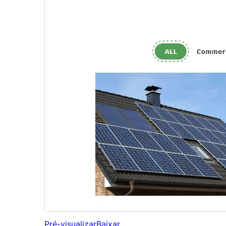
Pré-visualizar
Baixar