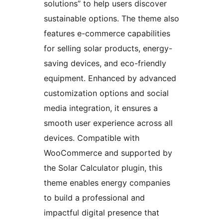
solutions” to help users discover
sustainable options. The theme also
features e-commerce capabilities
for selling solar products, energy-
saving devices, and eco-friendly
equipment. Enhanced by advanced
customization options and social
media integration, it ensures a
smooth user experience across all
devices. Compatible with
WooCommerce and supported by
the Solar Calculator plugin, this
theme enables energy companies
to build a professional and
impactful digital presence that