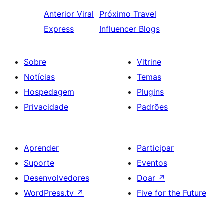
Anterior
Viral
Próximo
Travel
Express
Influencer Blogs
Sobre
Vitrine
Notícias
Temas
Hospedagem
Plugins
Privacidade
Padrões
Aprender
Participar
Suporte
Eventos
Desenvolvedores
Doar
↗
WordPress.tv
↗
Five for the Future