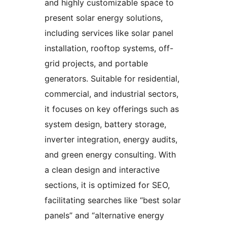
and highly customizable space to
present solar energy solutions,
including services like solar panel
installation, rooftop systems, off-
grid projects, and portable
generators. Suitable for residential,
commercial, and industrial sectors,
it focuses on key offerings such as
system design, battery storage,
inverter integration, energy audits,
and green energy consulting. With
a clean design and interactive
sections, it is optimized for SEO,
facilitating searches like “best solar
panels” and “alternative energy