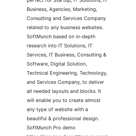
perfect for Startup, IT Solutions, IT
Business, Agencies, Marketing,
Consulting and Services Company
related to any business websites.
SoftMunch based on in-depth
research into IT Solutions, IT
Services, IT Business, Consulting &
Software, Digital Solution,
Technical Engineering, Technology,
and Services Company, to deliver
all needed layouts and blocks. It
will enable you to create almost
any type of website with a
beautiful & professional design.
SoftMunch Pro demo