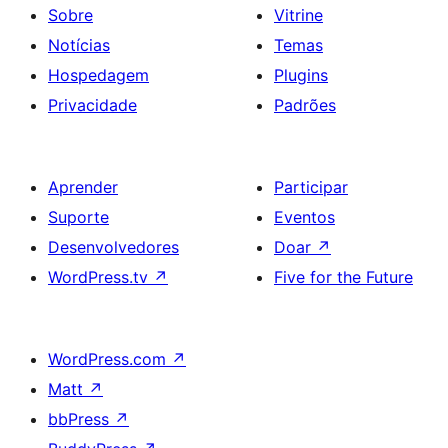
Sobre
Vitrine
Notícias
Temas
Hospedagem
Plugins
Privacidade
Padrões
Aprender
Participar
Suporte
Eventos
Desenvolvedores
Doar
↗
WordPress.tv
↗
Five for the Future
WordPress.com
↗
Matt
↗
bbPress
↗