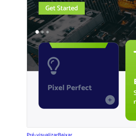
Pré-visualizar
Baixar