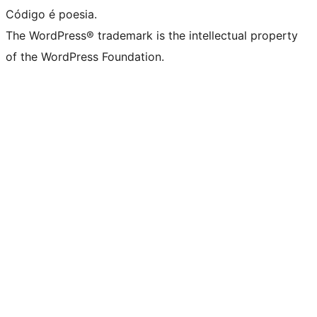
Código é poesia.
The WordPress® trademark is the intellectual property
of the WordPress Foundation.