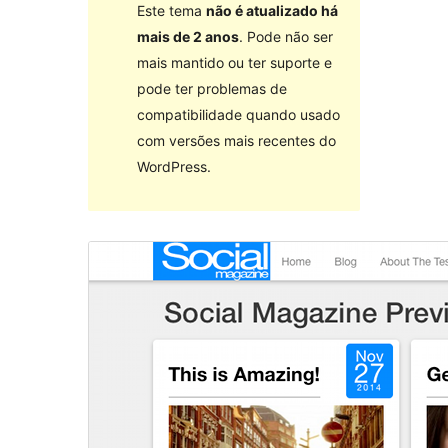
Este tema
não é atualizado há
mais de 2 anos
. Pode não ser
mais mantido ou ter suporte e
pode ter problemas de
compatibilidade quando usado
com versões mais recentes do
WordPress.