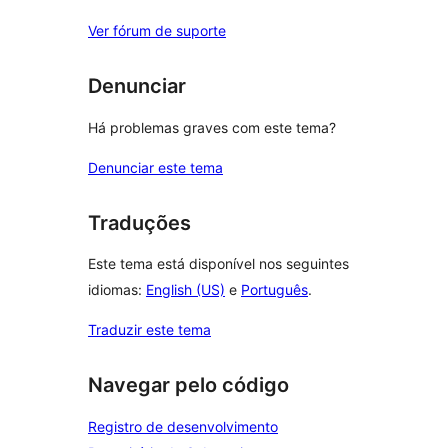
Ver fórum de suporte
Denunciar
Há problemas graves com este tema?
Denunciar este tema
Traduções
Este tema está disponível nos seguintes
idiomas:
English (US)
e
Português
.
Traduzir este tema
Navegar pelo código
Registro de desenvolvimento